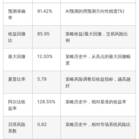
预测准确
91.42%
AI预测的周预测方向性精度(%)
率
收益回撤
85.95
策略收益/最大回撤，交易风险比
比
例
最大回撤
12.00%
策略历史中，从高点的最大回撤幅
度
夏普比率
5.79
策略风险调整后收益指标，越高越
好
阿尔法收
128.55%
策略历史中，相对基准的收益率
益率
贝塔风险
0.62
策略历史中，相对市场系统风险比
系数