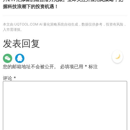
握科技浪潮下的投资机遇！
本文由 UQTOOL.COM AI 量化策略系统自动生成，数据仅供参考，投资有风险，
入市需谨慎。
发表回复
您的邮箱地址不会被公开。
必填项已用
*
标注
评论
*