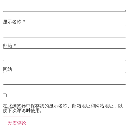
显示名称
*
邮箱
*
网站
在此浏览器中保存我的显示名称、邮箱地址和网站地址，以
便下次评论时使用。