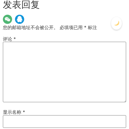
发表回复
您的邮箱地址不会被公开。
必填项已用
*
标注
评论
*
显示名称
*