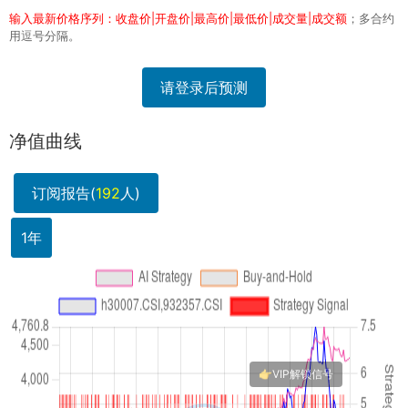
输入最新价格序列：收盘价|开盘价|最高价|最低价|成交量|成交额
；多合约
用逗号分隔。
请登录后预测
净值曲线
订阅报告(
192
人)
1年