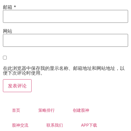
邮箱
*
网站
在此浏览器中保存我的显示名称、邮箱地址和网站地址，以
便下次评论时使用。
首页
策略排行
创建股神
股神交流
联系我们
APP下载