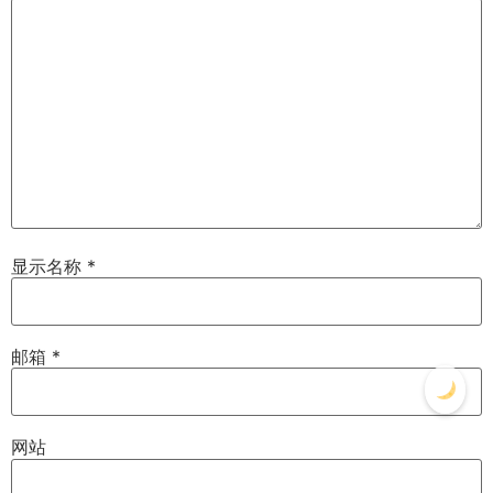
显示名称
*
邮箱
*
网站