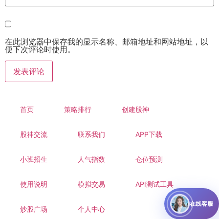
在此浏览器中保存我的显示名称、邮箱地址和网站地址，以
便下次评论时使用。
首页
策略排行
创建股神
股神交流
联系我们
APP下载
小班招生
人气指数
仓位预测
使用说明
模拟交易
API测试工具
在线客服
炒股广场
个人中心