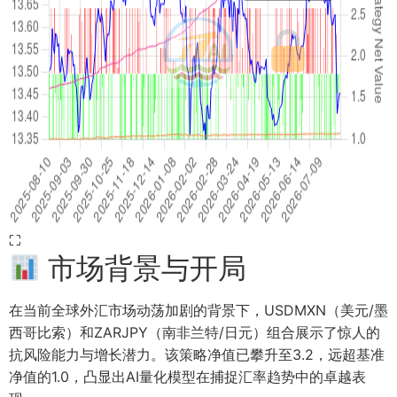
⛶
市场背景与开局
在当前全球外汇市场动荡加剧的背景下，USDMXN（美元/墨
西哥比索）和ZARJPY（南非兰特/日元）组合展示了惊人的
抗风险能力与增长潜力。该策略净值已攀升至3.2，远超基准
净值的1.0，凸显出AI量化模型在捕捉汇率趋势中的卓越表