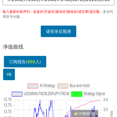
输入最新价格序列：收盘价|开盘价|最高价|最低价|成交量|成交额
；多合约
用逗号分隔。
请登录后预测
净值曲线
订阅报告(
888
人)
1年