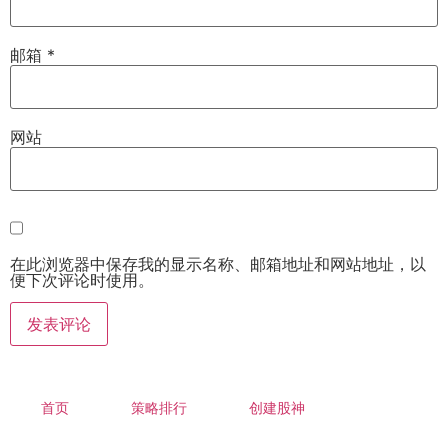
邮箱
*
网站
在此浏览器中保存我的显示名称、邮箱地址和网站地址，以
便下次评论时使用。
首页
策略排行
创建股神