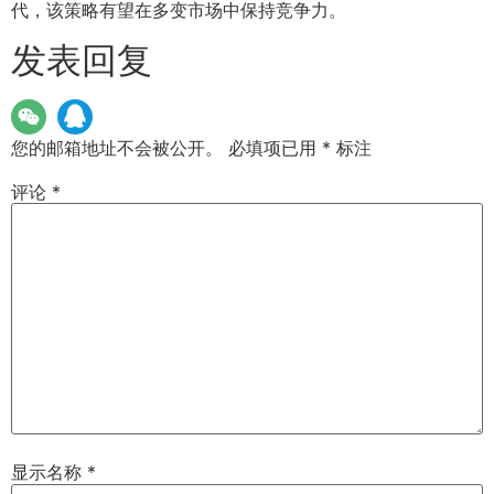
代，该策略有望在多变市场中保持竞争力。
发表回复
您的邮箱地址不会被公开。
必填项已用
*
标注
评论
*
显示名称
*