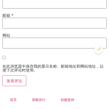
邮箱
*
网站
在此浏览器中保存我的显示名称、邮箱地址和网站地址，以
便下次评论时使用。
首页
策略排行
创建股神