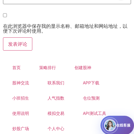
在此浏览器中保存我的显示名称、邮箱地址和网站地址，以
便下次评论时使用。
首页
策略排行
创建股神
股神交流
联系我们
APP下载
小班招生
人气指数
仓位预测
使用说明
模拟交易
API测试工具
在线客服
炒股广场
个人中心