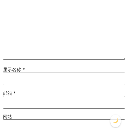
显示名称
*
邮箱
*
网站