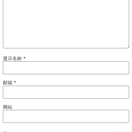
显示名称
*
邮箱
*
网站