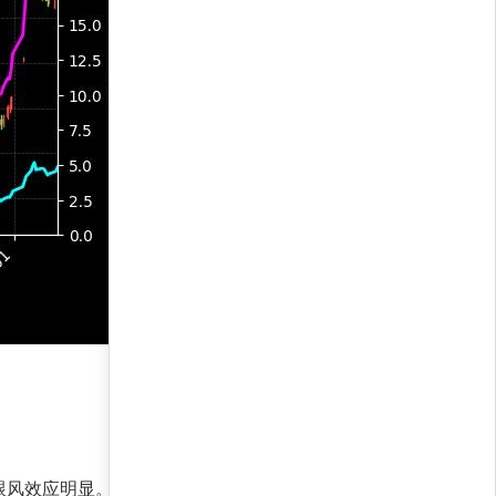
跟风效应明显。力量对比上，多头持仓占比超过