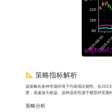
策略指标解析
该策略在多种市场环境下均表现出韧性。在202
置，迅速放大收益。这种适应性源于模型对宏观
策略分析