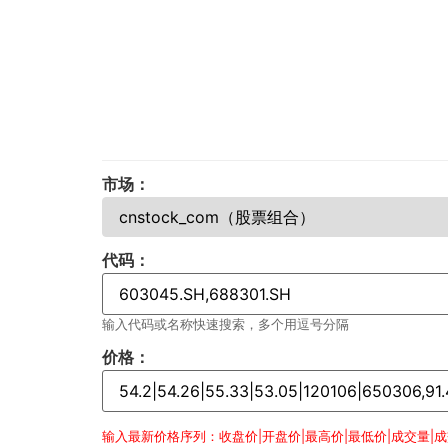
市场：
代码：
输入代码或名称快速搜索，多个用逗号分隔
价格：
输入最新价格序列：收盘价|开盘价|最高价|最低价|成交量|