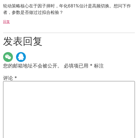
轮动策略核心在于因子择时，年化681%估计是高频切换。想问下作
者，参数是否做过过拟合检验？
回复
发表回复
您的邮箱地址不会被公开。
必填项已用
*
标注
评论
*