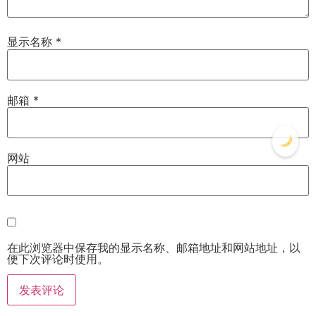
显示名称
*
邮箱
*
网站
在此浏览器中保存我的显示名称、邮箱地址和网站地址，以
便下次评论时使用。