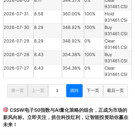
2026-08-03
8.17
344.37%
0%
Clear
931461.CSI
2026-07-31
8.58
360.00%
100%
Hold
931461.CSI
2026-07-30
8.29
348.92%
100%
Buy
931461.CSI
2026-07-29
8.29
348.92%
0%
Clear
931461.CSI
2026-07-28
8.43
354.38%
100%
Buy
931461.CSI
2026-07-27
8.43
354.38%
0%
Clear
931461.CSI
第一页
上一页
跳转
下一页
最后一页
CSSW电子50指数与AI量化策略的组合，正成为市场的
新风向标。立即关注，抓住科技红利，让智能投资助你赢在
未来！