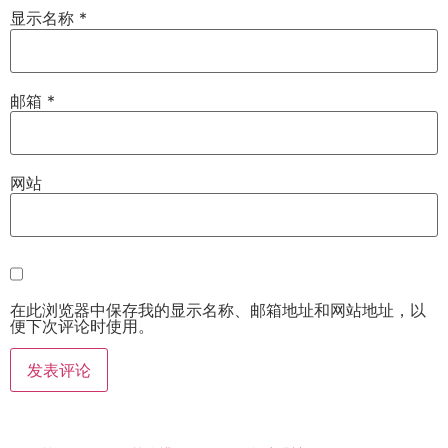
显示名称
*
邮箱
*
网站
在此浏览器中保存我的显示名称、邮箱地址和网站地址，以
便下次评论时使用。