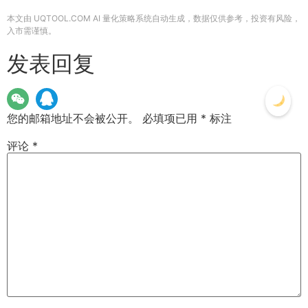
本文由 UQTOOL.COM AI 量化策略系统自动生成，数据仅供参考，投资有风险，
入市需谨慎。
发表回复
您的邮箱地址不会被公开。
必填项已用
*
标注
评论
*