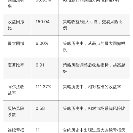
率
收益回撤
150.04
策略收益/最大回撤，交易风险比
比
例
最大回撤
6.00%
策略历史中，从高点的最大回撤幅
度
夏普比率
6.91
策略风险调整后收益指标，越高越
好
阿尔法收
111.37%
策略历史中，相对基准的收益率
益率
贝塔风险
0.58
策略历史中，相对市场系统风险比
系数
连续亏损
11
合约历史中出现过最大连续亏损天