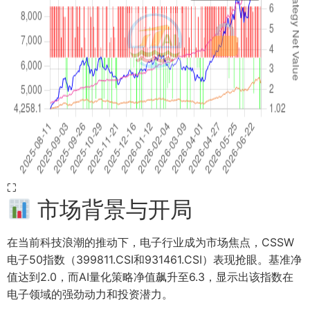
⛶
市场背景与开局
在当前科技浪潮的推动下，电子行业成为市场焦点，CSSW
电子50指数（399811.CSI和931461.CSI）表现抢眼。基准净
值达到2.0，而AI量化策略净值飙升至6.3，显示出该指数在
电子领域的强劲动力和投资潜力。