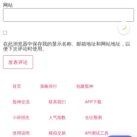
网站
在此浏览器中保存我的显示名称、邮箱地址和网站地址，以
便下次评论时使用。
首页
策略排行
创建股神
股神交流
联系我们
APP下载
小班招生
人气指数
仓位预测
使用说明
模拟交易
API测试工具