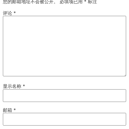
您的邮箱地址不会被公开。
必填项已用
*
标注
评论
*
显示名称
*
邮箱
*