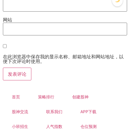
网站
在此浏览器中保存我的显示名称、邮箱地址和网站地址，以
便下次评论时使用。
首页
策略排行
创建股神
股神交流
联系我们
APP下载
小班招生
人气指数
仓位预测