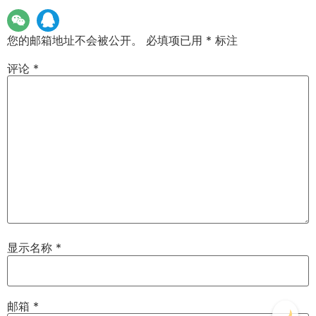
您的邮箱地址不会被公开。
必填项已用
*
标注
评论
*
显示名称
*
邮箱
*