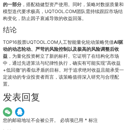
的一部分
，搭配稳健型资产使用。同时，策略对数据质量和
模型迭代要求极高，UQTOOL.COM团队需持续跟踪市场结
构变化，防止因子衰减导致的收益回落。
结论
TOP16股票UQTOOL.COM人工智能量化轮动策略凭借
AI驱
动的动态轮动、严苛的风险控制以及极高的风险调整后收
益
，为量化投资树立了新的标杆。它证明了在结构化市场
中，通过先进算法与纪律性执行，确实有可能实现“高收益
+低回撤”的看似矛盾的目标。对于追求绝对收益且能承受一
定波动的专业投资者而言，该策略值得深入研究与合理配
置。
发表回复
您的邮箱地址不会被公开。
必填项已用
*
标注