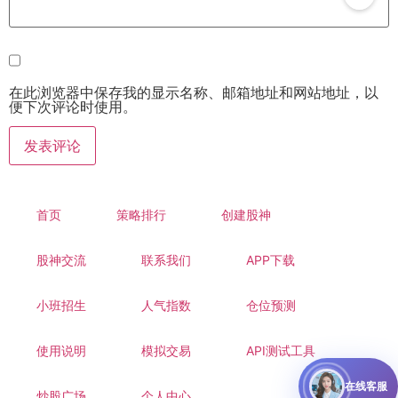
在此浏览器中保存我的显示名称、邮箱地址和网站地址，以
便下次评论时使用。
首页
策略排行
创建股神
股神交流
联系我们
APP下载
小班招生
人气指数
仓位预测
使用说明
模拟交易
API测试工具
在线客服
炒股广场
个人中心