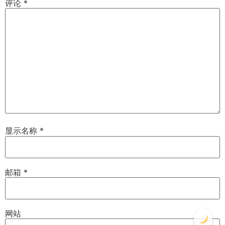
评论
*
显示名称
*
邮箱
*
网站