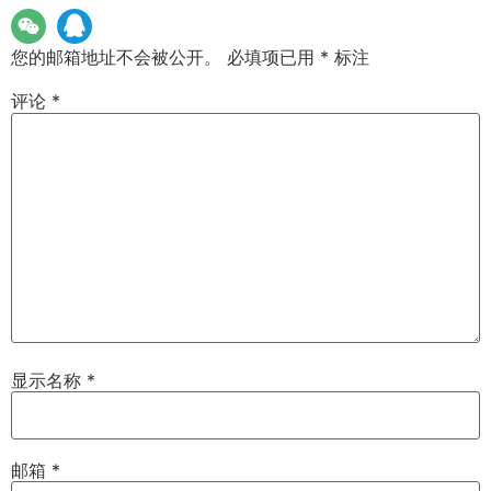
您的邮箱地址不会被公开。
必填项已用
*
标注
评论
*
显示名称
*
邮箱
*