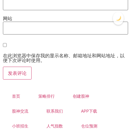
网站
在此浏览器中保存我的显示名称、邮箱地址和网站地址，以
便下次评论时使用。
首页
策略排行
创建股神
股神交流
联系我们
APP下载
小班招生
人气指数
仓位预测