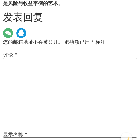
是
风险与收益平衡的艺术
。
发表回复
您的邮箱地址不会被公开。
必填项已用
*
标注
评论
*
显示名称
*