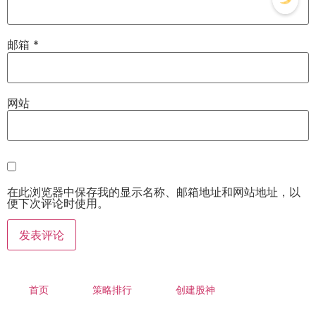
邮箱
*
网站
在此浏览器中保存我的显示名称、邮箱地址和网站地址，以
便下次评论时使用。
首页
策略排行
创建股神