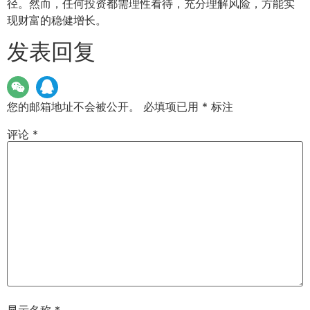
径。然而，任何投资都需理性看待，充分理解风险，方能实
现财富的稳健增长。
发表回复
您的邮箱地址不会被公开。
必填项已用
*
标注
评论
*