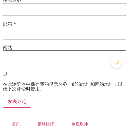
显示名称
*
邮箱
*
网站
在此浏览器中保存我的显示名称、邮箱地址和网站地址，以
便下次评论时使用。
首页
策略排行
创建股神