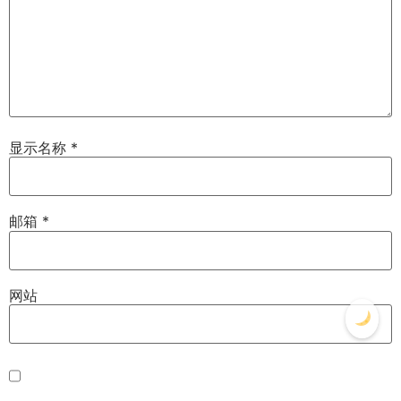
显示名称
*
邮箱
*
网站