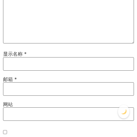
显示名称
*
邮箱
*
网站