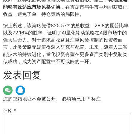
能够有效适应市场风格切换
，在震荡市与牛市中均能获取正
收益，避免了单一持仓策略的局限性。
综上所述，该策略凭借825.57%的总收益、28.8的夏普比率
以及72.16%的胜率，证明了AI量化轮动策略在A股市场中的
强大生命力。对于追求高收益且注重风险控制的投资者而
言，此类策略无疑值得深入研究与配置。未来，随着人工智
能技术的持续进化，量化投资有望在更多资产类别中复制类
似成功，成为资产配置中不可或缺的一环。
发表回复
您的邮箱地址不会被公开。
必填项已用
*
标注
评论
*