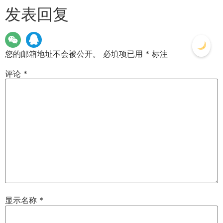
发表回复
您的邮箱地址不会被公开。
必填项已用
*
标注
评论
*
显示名称
*