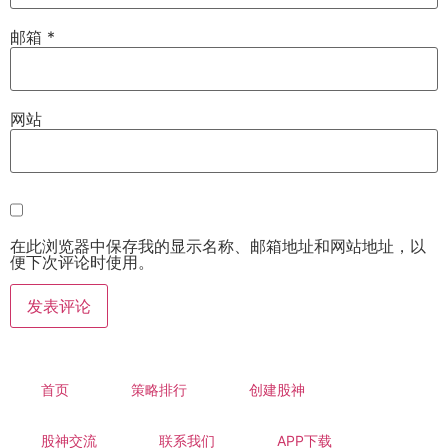
邮箱
*
网站
在此浏览器中保存我的显示名称、邮箱地址和网站地址，以
便下次评论时使用。
首页
策略排行
创建股神
股神交流
联系我们
APP下载