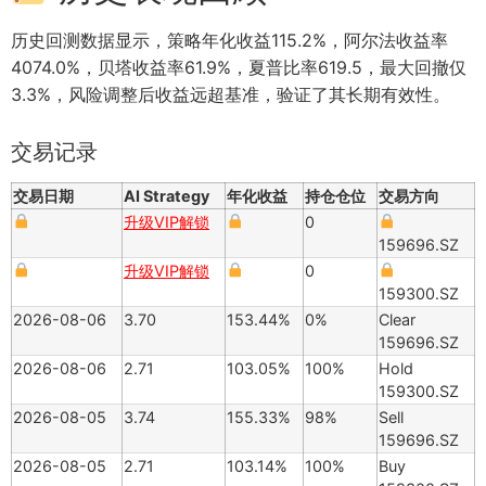
历史回测数据显示，策略年化收益115.2%，阿尔法收益率
4074.0%，贝塔收益率61.9%，夏普比率619.5，最大回撤仅
3.3%，风险调整后收益远超基准，验证了其长期有效性。
交易记录
交易日期
AI Strategy
年化收益
持仓仓位
交易方向
升级VIP解锁
0
159696.SZ
升级VIP解锁
0
159300.SZ
2026-08-06
3.70
153.44%
0%
Clear
159696.SZ
2026-08-06
2.71
103.05%
100%
Hold
159300.SZ
2026-08-05
3.74
155.33%
98%
Sell
159696.SZ
2026-08-05
2.71
103.14%
100%
Buy