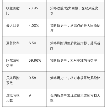
收益回撤
78.95
策略收益/最大回撤，交易风险比
比
例
最大回撤
4.00%
策略历史中，从高点的最大回撤幅
度
夏普比率
6.50
策略风险调整后收益指标，越高越
好
阿尔法收
59.96%
策略历史中，相对基准的收益率
益率
贝塔风险
0.58
策略历史中，相对市场系统风险比
系数
连续亏损
9
合约历史中出现过最大连续亏损天
天数
数