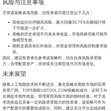
风险与注意事项
尽管该策略表现亮眼，但投资者仍需注意以下几点：
高收益往往伴随高风险，最大回撤30.75%在极端行情
下可能进一步扩大。
策略的历史表现不代表未来收益，市场风格切换可能导
致模型失效。
期权交易具有杠杆效应，对资金管理和风险控制要求较
高。
因此，建议投资者在参考该策略时，结合自身风险承受能
力，合理配置资产，并持续关注模型迭代与市场变化。
未来展望
随着人工智能技术的不断进步，量化策略在期权市场的应用
前景广阔。TOP5期权UQTOOL.COM策略的成功，证明了AI
在捕捉非线性收益、管理尾部风险方面的独特价值。对于追
求高收益且具备一定风险承受能力的投资者，该策略可作为
资产配置中的重要组成部分。同时，建议关注平台后续的模