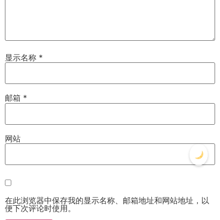
显示名称
*
邮箱
*
网站
在此浏览器中保存我的显示名称、邮箱地址和网站地址，以
便下次评论时使用。