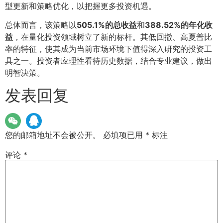
型更新和策略优化，以把握更多投资机遇。
总体而言，该策略以
505.1%的总收益
和
388.52%的年化收
益
，在量化投资领域树立了新的标杆。其低回撤、高夏普比
率的特征，使其成为当前市场环境下值得深入研究的投资工
具之一。投资者应理性看待历史数据，结合专业建议，做出
明智决策。
发表回复
您的邮箱地址不会被公开。
必填项已用
*
标注
评论
*