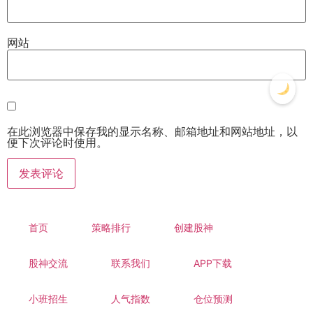
网站
在此浏览器中保存我的显示名称、邮箱地址和网站地址，以
便下次评论时使用。
首页
策略排行
创建股神
股神交流
联系我们
APP下载
小班招生
人气指数
仓位预测