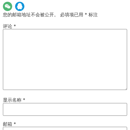
您的邮箱地址不会被公开。
必填项已用
*
标注
评论
*
显示名称
*
邮箱
*