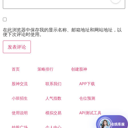
在此浏览器中保存我的显示名称、邮箱地址和网站地址，以
便下次评论时使用。
首页
策略排行
创建股神
股神交流
联系我们
APP下载
小班招生
人气指数
仓位预测
使用说明
模拟交易
API测试工具
在线客服
炒股广场
个人中心