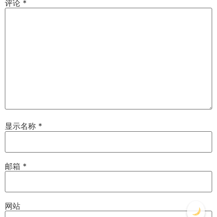
评论
*
显示名称
*
邮箱
*
网站