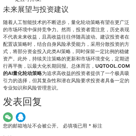
未来展望与投资建议
随着人工智能技术的不断进步，量化轮动策略有望在更广泛
的市场环境中保持竞争力。然而，投资者需注意，历史表现
不代表未来收益，且高收益往往伴随高波动。建议投资者在
配置该策略时，结合自身风险承受能力，采用分散投资的方
式，将部分资金投入此类AI策略，同时保留一定比例的稳健
资产。此外，持续关注策略的更新和市场环境变化，定期进
行再平衡，以最大化长期回报。总体而言，
UQTOOL.COM
的AI量化轮动策略
为追求高收益的投资者提供了一个极具吸
引力的选择，但其复杂性和潜在风险要求投资者具备一定的
专业知识和风险管理意识。
发表回复
您的邮箱地址不会被公开。
必填项已用
*
标注