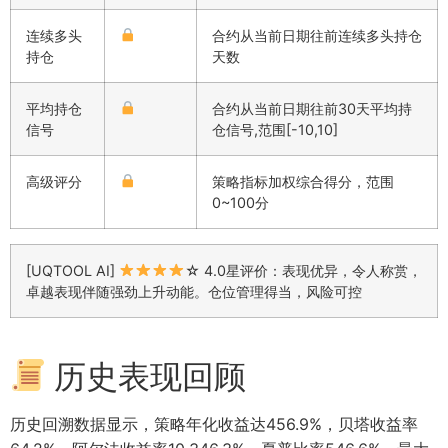
连续多头
合约从当前日期往前连续多头持仓
持仓
天数
平均持仓
合约从当前日期往前30天平均持
信号
仓信号,范围[-10,10]
高级评分
策略指标加权综合得分，范围
0~100分
[UQTOOL AI]
☆ 4.0星评价：表现优异，令人称赏，
卓越表现伴随强劲上升动能。仓位管理得当，风险可控
历史表现回顾
历史回溯数据显示，策略年化收益达456.9%，贝塔收益率