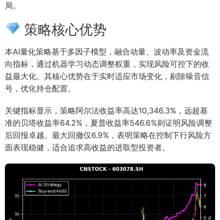
局。
策略核心优势
本AI量化策略基于多因子模型，融合动量、波动率及资金流
向指标，通过机器学习动态调整权重，实现风险可控下的收
益最大化。其核心优势在于实时适应市场变化，剔除噪音信
号，优化持仓配置。
关键指标显示，策略阿尔法收益率高达10,346.3%，远超基
准的贝塔收益率64.2%，夏普收益率546.6%则证明风险调整
后回报卓越。最大回撤仅6.9%，表明策略在控制下行风险方
面表现稳健，适合追求高收益的进取型投资者。