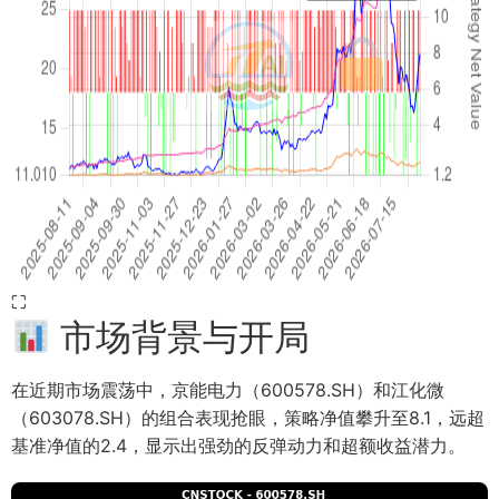
⛶
市场背景与开局
在近期市场震荡中，京能电力（600578.SH）和江化微
（603078.SH）的组合表现抢眼，策略净值攀升至8.1，远超
基准净值的2.4，显示出强劲的反弹动力和超额收益潜力。