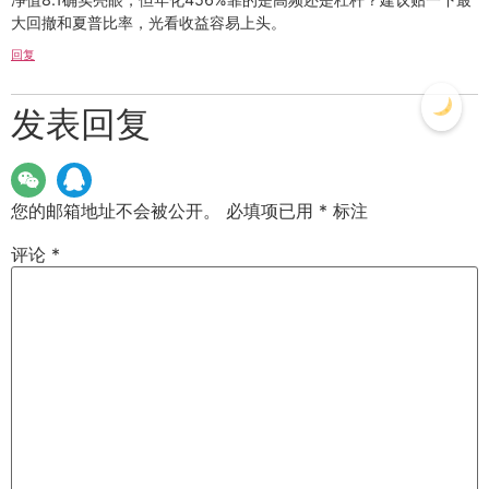
大回撤和夏普比率，光看收益容易上头。
回复
发表回复
您的邮箱地址不会被公开。
必填项已用
*
标注
评论
*