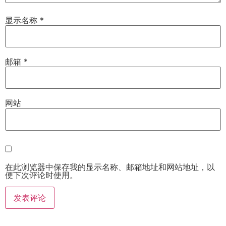
显示名称
*
邮箱
*
网站
在此浏览器中保存我的显示名称、邮箱地址和网站地址，以
便下次评论时使用。