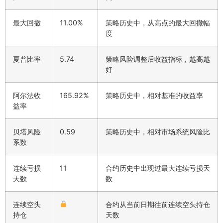
最大回撤
11.00%
策略历史中，从高点的最大回撤幅
度
夏普比率
5.74
策略风险调整后收益指标，越高越
好
阿尔法收
165.92%
策略历史中，相对基准的收益率
益率
贝塔风险
0.59
策略历史中，相对市场系统风险比
系数
连续亏损
11
合约历史中出现过最大连续亏损天
天数
数
连续空头
合约从当前日期往前连续空头持仓
持仓
天数