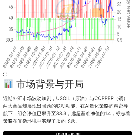
⛶
市场背景与开局
近期外汇市场波动加剧，USOIL（原油）与COPPER（铜）
两大商品却展现出强劲的联动动能。在AI量化策略的精密导
航下，组合净值已攀升至33.3，远超基准净值的1.4，标志着
策略在复杂环境中实现了质的飞跃。