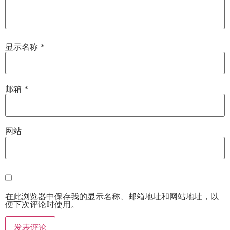
显示名称
*
邮箱
*
网站
在此浏览器中保存我的显示名称、邮箱地址和网站地址，以
便下次评论时使用。