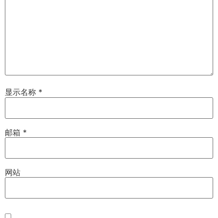
显示名称
*
邮箱
*
网站