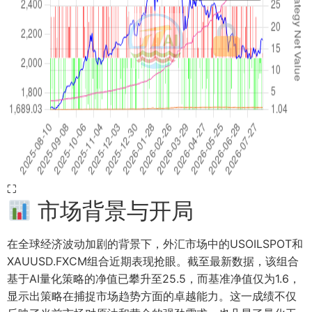
⛶
市场背景与开局
在全球经济波动加剧的背景下，外汇市场中的USOILSPOT和
XAUUSD.FXCM组合近期表现抢眼。截至最新数据，该组合
基于AI量化策略的净值已攀升至25.5，而基准净值仅为1.6，
显示出策略在捕捉市场趋势方面的卓越能力。这一成绩不仅