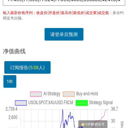
输入最新价格序列：收盘价|开盘价|最高价|最低价|成交量|成交额
；多合约
用逗号分隔。
请登录后预测
净值曲线
订阅报告(
539
人)
1年