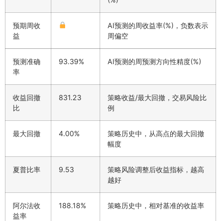
预期周收
AI预测的周收益率(%)，负数表示
益
周偏空
预测准确
93.39%
AI预测的周预测方向性精度(%)
率
收益回撤
831.23
策略收益/最大回撤，交易风险比
比
例
最大回撤
4.00%
策略历史中，从高点的最大回撤
幅度
夏普比率
9.53
策略风险调整后收益指标，越高
越好
阿尔法收
188.18%
策略历史中，相对基准的收益率
益率