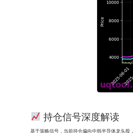
持仓信号深度解读
基于策略信号，当前持仓偏向中韩半导体龙头股