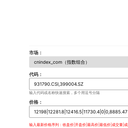
市场：
代码：
输入代码或名称快速搜索，多个用逗号分隔
价格：
输入最新价格序列：收盘价|开盘价|最高价|最低价|成交量|