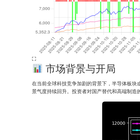
⛶
市场背景与开局
在当前全球科技竞争加剧的背景下，半导体板块成为市
景气度持续回升。投资者对国产替代和高端制造