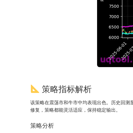
策略指标解析
该策略在震荡市和牛市中均表现出色。历史回测显
修复，策略都能灵活适应，保持稳定输出。
策略分析