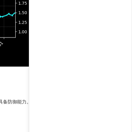
中具备防御能力。无论是政策驱动的上涨还是技术面