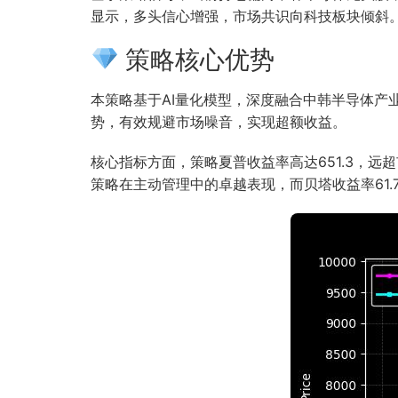
显示，多头信心增强，市场共识向科技板块倾斜
策略核心优势
本策略基于AI量化模型，深度融合中韩半导体
势，有效规避市场噪音，实现超额收益。
核心指标方面，策略夏普收益率高达651.3，远超
策略在主动管理中的卓越表现，而贝塔收益率61.