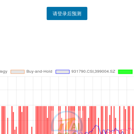
请登录后预测