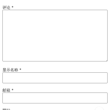
评论
*
显示名称
*
邮箱
*