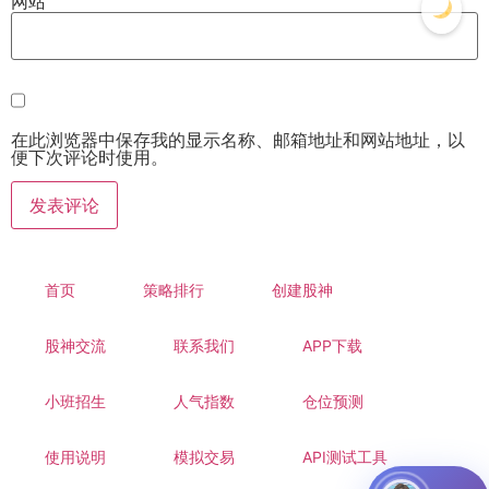
网站
在此浏览器中保存我的显示名称、邮箱地址和网站地址，以
便下次评论时使用。
首页
策略排行
创建股神
股神交流
联系我们
APP下载
小班招生
人气指数
仓位预测
使用说明
模拟交易
API测试工具