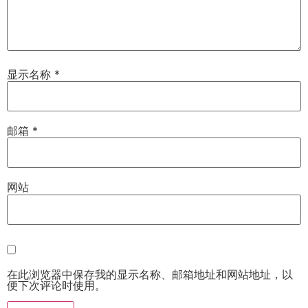
显示名称
*
邮箱
*
网站
在此浏览器中保存我的显示名称、邮箱地址和网站地址，以
便下次评论时使用。