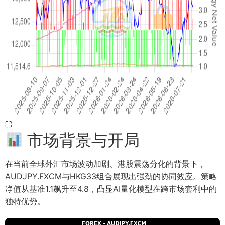
⛶
市场背景与开局
在当前全球外汇市场波动加剧、港股震荡分化的背景下，
AUDJPY.FXCM与HKG33组合展现出强劲的协同效应。策略
净值从基准1.1飙升至4.8，凸显AI量化模型在跨市场套利中的
独特优势。