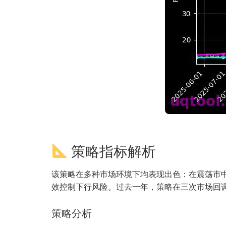
策略指标解析
该策略在多种市场环境下均表现出色：在震荡市
效控制下行风险。过去一年，策略在三次市场回
策略分析