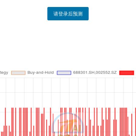
请登录后预测