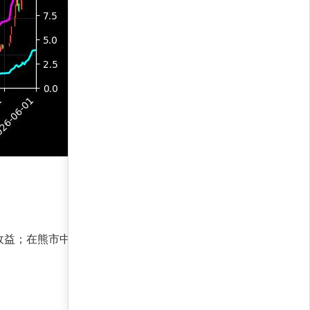
收益；在熊市中，策略的贝塔值低于市场均值，有