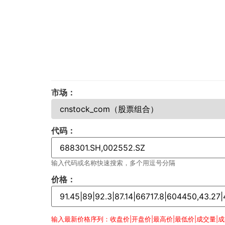
市场：
代码：
输入代码或名称快速搜索，多个用逗号分隔
价格：
输入最新价格序列：收盘价|开盘价|最高价|最低价|成交量|