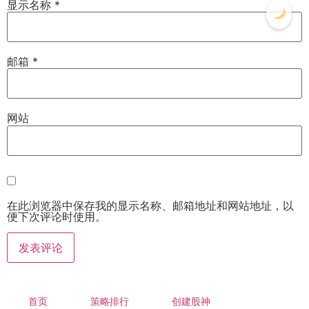
显示名称
*
邮箱
*
网站
在此浏览器中保存我的显示名称、邮箱地址和网站地址，以
便下次评论时使用。
首页
策略排行
创建股神