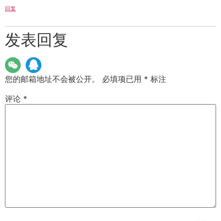
回复
发表回复
您的邮箱地址不会被公开。
必填项已用
*
标注
评论
*