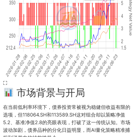
⛶
市场背景与开局
在当前低利率环境下，债券投资常被视为稳健但收益有限的
选项，但118064.SH和113589.SH这对组合却以策略净值
5.2、基准净值2.8的亮眼表现，打破了这一传统认知。市场
波动加剧，债券品种的分化日益明显，而AI量化策略精准捕