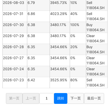
2026-08-03
6.79
3945.73%
10%
Sell
118064.SH
2026-07-31
6.86
4023.29%
40%
Sell
118064.SH
2026-07-30
6.38
3480.17%
100%
Buy
118064.SH
2026-07-29
6.38
3480.17%
0%
Clear
118064.SH
2026-07-28
6.35
3454.66%
20%
Buy
118064.SH
2026-07-27
6.35
3454.66%
0%
Clear
118064.SH
2026-07-24
6.35
3454.66%
0%
Clear
118064.SH
2026-07-23
6.42
3525.95%
80%
Sell
118064.SH
第一页
上一页
跳转
下一页
最后一页