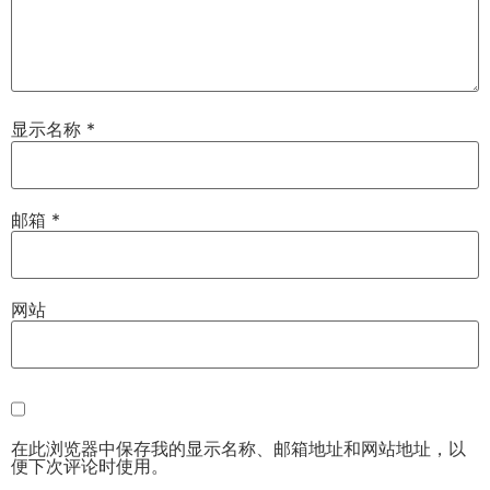
显示名称
*
邮箱
*
网站
在此浏览器中保存我的显示名称、邮箱地址和网站地址，以
便下次评论时使用。