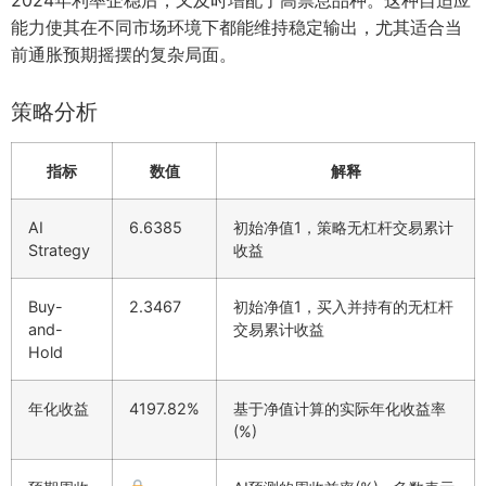
能力使其在不同市场环境下都能维持稳定输出，尤其适合当
前通胀预期摇摆的复杂局面。
策略分析
指标
数值
解释
AI
6.6385
初始净值1，策略无杠杆交易累计
Strategy
收益
Buy-
2.3467
初始净值1，买入并持有的无杠杆
and-
交易累计收益
Hold
年化收益
4197.82%
基于净值计算的实际年化收益率
(%)