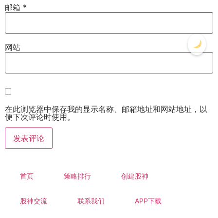
邮箱
*
网站
在此浏览器中保存我的显示名称、邮箱地址和网站地址，以
便下次评论时使用。
首页
策略排行
创建股神
股神交流
联系我们
APP下载