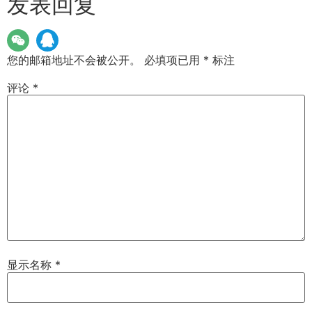
发表回复
您的邮箱地址不会被公开。
必填项已用
*
标注
评论
*
显示名称
*