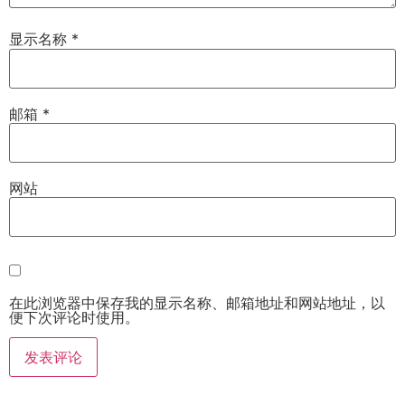
显示名称
*
邮箱
*
网站
在此浏览器中保存我的显示名称、邮箱地址和网站地址，以
便下次评论时使用。