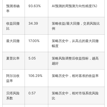
预测准确
93.63%
AI预测的周预测方向性精度(%)
率
收益回撤
34.39
策略收益/最大回撤，交易风险比
比
例
最大回撤
17.00%
策略历史中，从高点的最大回撤
幅度
夏普比率
5.05
策略风险调整后收益指标，越高
越好
阿尔法收
106.29%
策略历史中，相对基准的收益率
益率
贝塔风险
0.57
策略历史中，相对市场系统风险
系数
比