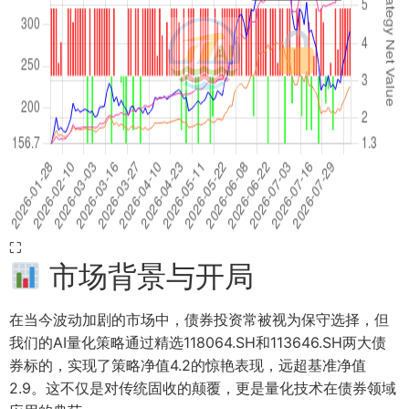
⛶
市场背景与开局
在当今波动加剧的市场中，债券投资常被视为保守选择，但
我们的AI量化策略通过精选118064.SH和113646.SH两大债
券标的，实现了策略净值4.2的惊艳表现，远超基准净值
2.9。这不仅是对传统固收的颠覆，更是量化技术在债券领域