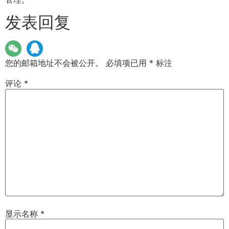
发表回复
您的邮箱地址不会被公开。
必填项已用
*
标注
评论
*
显示名称
*