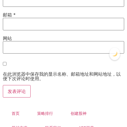
邮箱
*
网站
在此浏览器中保存我的显示名称、邮箱地址和网站地址，以
便下次评论时使用。
首页
策略排行
创建股神