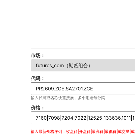
市场：
代码：
输入代码或名称快速搜索，多个用逗号分隔
价格：
输入最新价格序列：收盘价|开盘价|最高价|最低价|成交量|