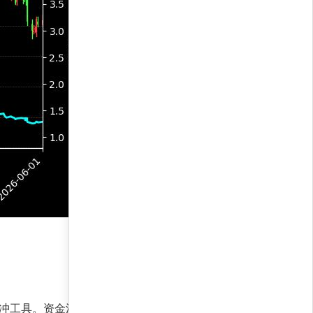
对冲工具。资金流向显示，大资金正加速涌入这一