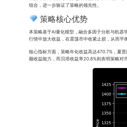
组合，进一步验证了策略的领先性。
策略核心优势
本策略基于AI量化模型，融合多因子分析与机
行情中放大收益，在震荡市中收紧止损，从而平
核心指标方面，策略年化收益高达470.7%，夏普
额收益能力，而贝塔收益率20.8%则表明策略