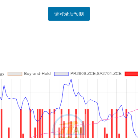
请登录后预测