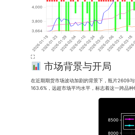
⛶
市场背景与开局
在近期期货市场波动加剧的背景下，瓶片2609与纯碱2
163.6%，远超市场平均水平，标志着这一跨品种