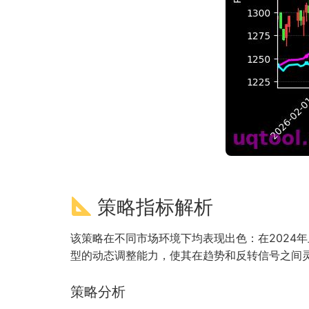
策略指标解析
该策略在不同市场环境下均表现出色：在2024年
型的动态调整能力，使其在趋势和反转信号之间
策略分析