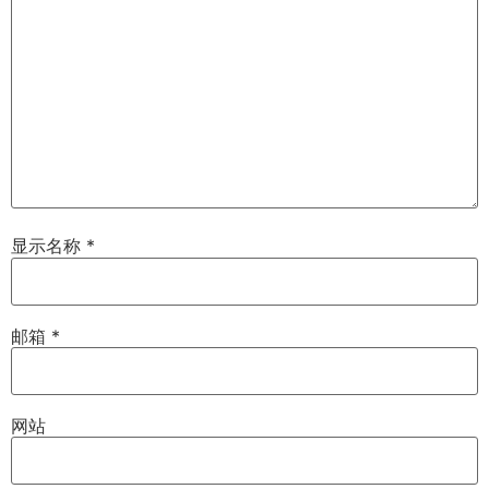
显示名称
*
邮箱
*
网站