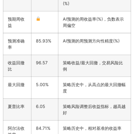
(%)
预期周收
AI预测的周收益率(%)，负数表示
益
周偏空
预测准确
85.93%
AI预测的周预测方向性精度(%)
率
收益回撤
96.57
策略收益/最大回撤，交易风险比
比
例
最大回撤
5.00%
策略历史中，从高点的最大回撤幅
度
夏普比率
6.05
策略风险调整后收益指标，越高越
好
阿尔法收
84.71%
策略历史中，相对基准的收益率