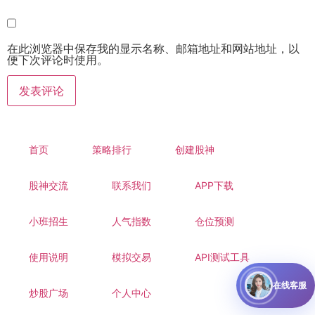
在此浏览器中保存我的显示名称、邮箱地址和网站地址，以
便下次评论时使用。
首页
策略排行
创建股神
股神交流
联系我们
APP下载
小班招生
人气指数
仓位预测
使用说明
模拟交易
API测试工具
在线客服
炒股广场
个人中心