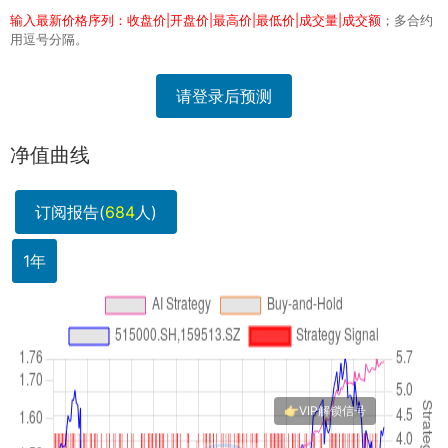
输入最新价格序列：收盘价|开盘价|最高价|最低价|成交量|成交额
；多合约
用逗号分隔。
请登录后预测
净值曲线
订阅报告(
684
人)
1年