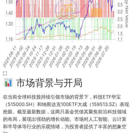
⛶
市场背景与开局
在当前全球科技股持续引领市场的背景下，科技ETF华宝
（515000.SH）和纳斯达克100ETF大成（159513.SZ）表现
抢眼。截至最新数据，这两只基金凭借其聚焦前沿科技领域
的布局，展现出强劲的增长动能。市场对人工智能、云计算
和半导体等行业的乐观情绪，为投资者提供了丰富的想象空