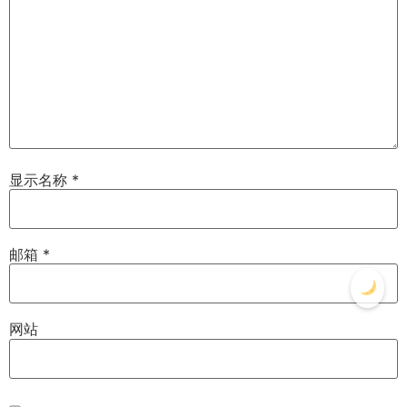
显示名称
*
邮箱
*
网站