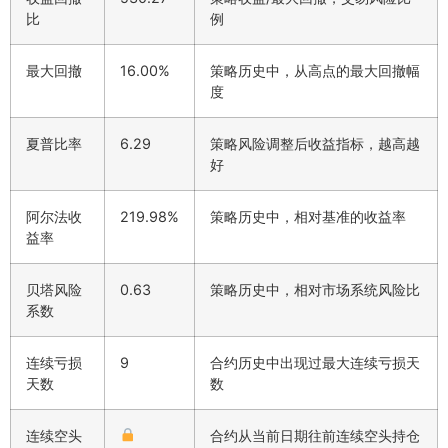
比
例
最大回撤
16.00%
策略历史中，从高点的最大回撤幅
度
夏普比率
6.29
策略风险调整后收益指标，越高越
好
阿尔法收
219.98%
策略历史中，相对基准的收益率
益率
贝塔风险
0.63
策略历史中，相对市场系统风险比
系数
连续亏损
9
合约历史中出现过最大连续亏损天
天数
数
连续空头
合约从当前日期往前连续空头持仓