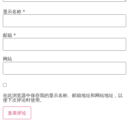
显示名称
*
邮箱
*
网站
在此浏览器中保存我的显示名称、邮箱地址和网站地址，以
便下次评论时使用。