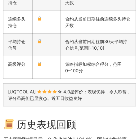
持仓
天数
连续多头
合约从当前日期往前连续多头持仓
持仓
天数
平均持仓
合约从当前日期往前30天平均持
信号
仓信号,范围[-10,10]
高级评分
策略指标加权综合得分，范围
0~100分
[UQTOOL AI]
☆ 4.0星评价：表现优异，令人称赏，
评分虽高但已显疲态。近五日收益良好
历史表现回顾