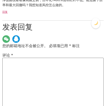
率和最大回撤吗？我想知道风控怎么做的。
回复
发表回复
您的邮箱地址不会被公开。
必填项已用
*
标注
评论
*