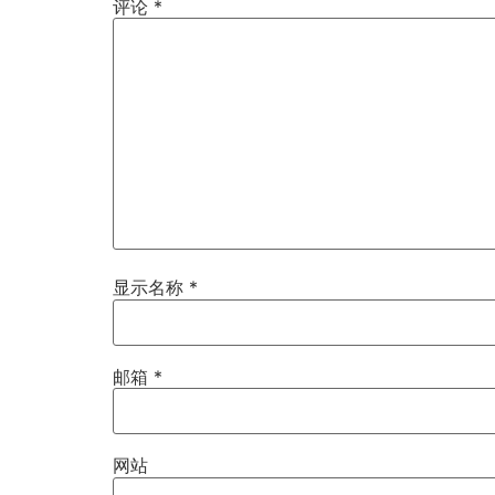
评论
*
显示名称
*
邮箱
*
网站