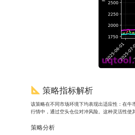
策略指标解析
该策略在不同市场环境下均表现出适应性：在牛市
行情中，通过空头仓位对冲风险。这种灵活性使
策略分析