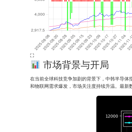
⛶
市场背景与开局
在当前全球科技竞争加剧的背景下，中韩半导体指数
和物联网需求爆发，市场关注度持续升温。最新数