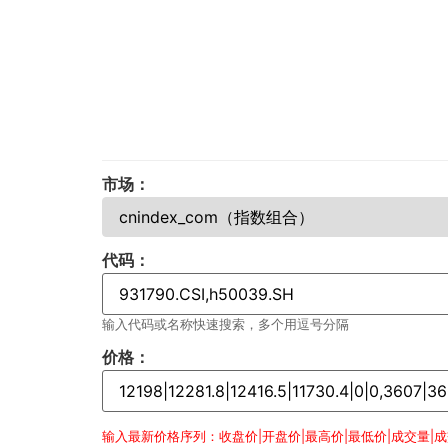
市场：
代码：
输入代码或名称快速搜索，多个用逗号分隔
价格：
输入最新价格序列：收盘价|开盘价|最高价|最低价|成交量|