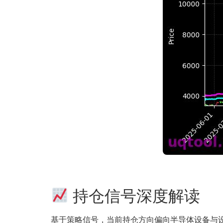
持仓信号深度解读
基于策略信号，当前持仓方向偏向半导体设备与设