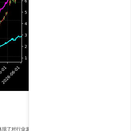
，体现了对行业龙头的坚定信心。策略通过动态平