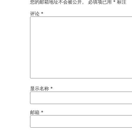
您的邮箱地址不会被公开。
必填项已用
*
标注
评论
*
显示名称
*
邮箱
*