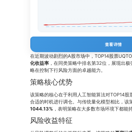
查看详情
在近期波动剧烈的A股市场中，TOP14股票UQ
化收益率
，在同类策略中排名第32位，展现出极
略在控制下行风险方面的卓越能力。
策略核心优势
该策略的核心在于利用人工智能算法对TOP14
合适的时机进行调仓。与传统量化模型相比，该
1044.13%
，表明策略在大多数市场环境下都能
风险收益特征