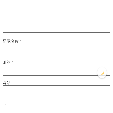
显示名称
*
邮箱
*
网站