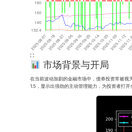
⛶
市场背景与开局
在当前波动加剧的金融市场中，债券投资常被视为稳健
1.5，显示出强劲的主动管理能力，为投资者打开