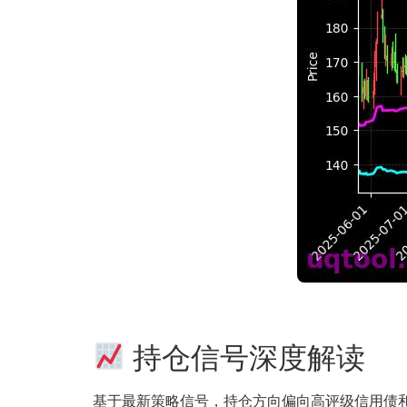
持仓信号深度解读
基于最新策略信号，持仓方向偏向高评级信用债和