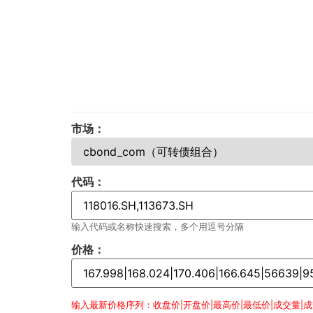
市场：
代码：
输入代码或名称快速搜索，多个用逗号分隔
价格：
输入最新价格序列：收盘价|开盘价|最高价|最低价|成交量|