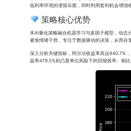
低利率环境的谨慎乐观，同时利用套利机会增强
策略核心优势
本AI量化策略融合机器学习与多因子模型，动
避免情绪干扰，专注于数据驱动的决策，从而在
深入分析关键指标，阿尔法收益率高达840.7%
益率479.5%则凸显单位风险下的回报效率。