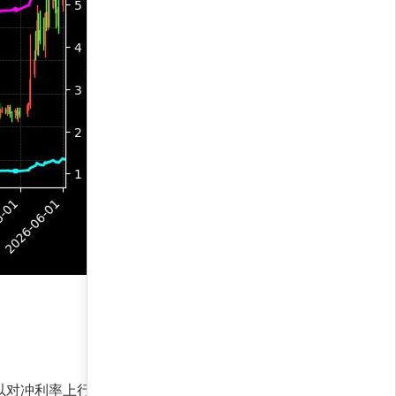
，以对冲利率上行风险。这种配置反映了策略对当前