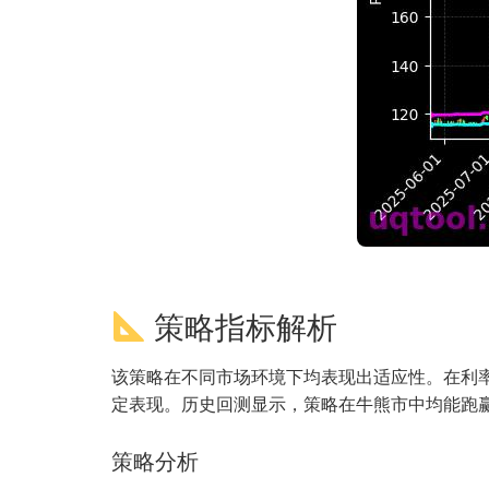
策略指标解析
该策略在不同市场环境下均表现出适应性。在利
定表现。历史回测显示，策略在牛熊市中均能跑
策略分析