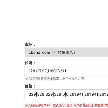
市场：
代码：
输入代码或名称快速搜索，多个用逗号分隔
价格：
输入最新价格序列：收盘价|开盘价|最高价|最低价|成交量|