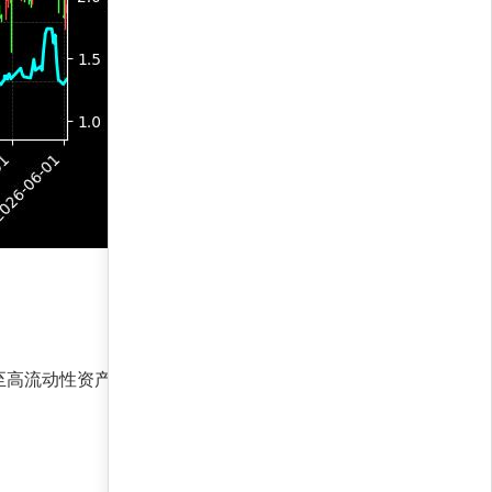
至高流动性资产。从历史数据看，策略在牛熊市均