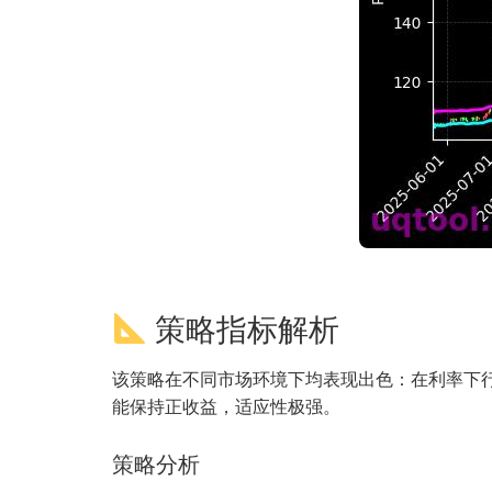
策略指标解析
该策略在不同市场环境下均表现出色：在利率下
能保持正收益，适应性极强。
策略分析