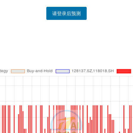
请登录后预测