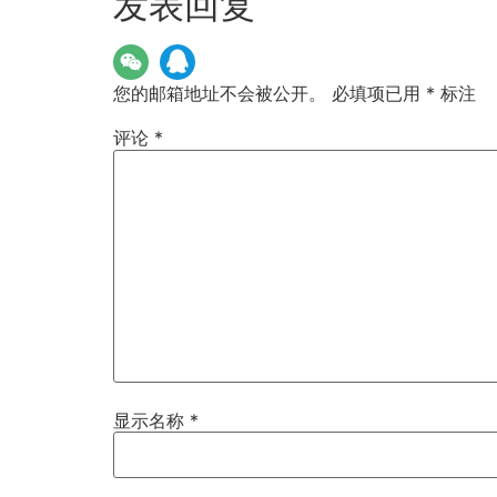
发表回复
您的邮箱地址不会被公开。
必填项已用
*
标注
评论
*
显示名称
*