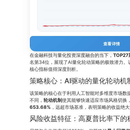
查看详情
在金融科技与量化投资深度融合的当下，
TOP2
名第34位，展现了AI量化轮动策略的极致潜力。
核心指标值得深度剖析。
策略核心：AI驱动的量化轮动机
该策略的核心在于利用人工智能对多维度市场数
不同，
轮动机制
使其能够快速适应市场风格切换
653.68%
，远超市场基准，表明策略的收益绝大
风险收益特征：高夏普比率下的