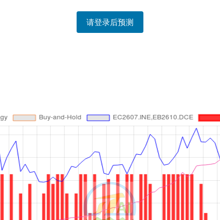
请登录后预测