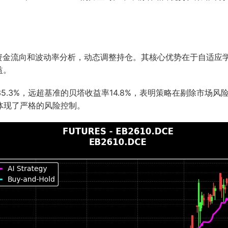
、资金流向和波动率分析，动态调整持仓。其核心优势在于自适应
益。
5.3%，远超基准的贝塔收益率14.8%，表明策略在剔除市场风险
，体现了严格的风险控制。