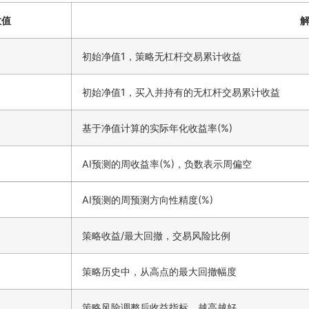
数值
初始净值1，策略无杠杆交易累计收益
初始净值1，买入并持有的无杠杆交易累计收益
基于净值计算的实际年化收益率(%)
AI预测的周收益率(%)，负数表示周偏空
AI预测的周预测方向性精度(%)
策略收益/最大回撤，交易风险比例
策略历史中，从高点的最大回撤幅度
策略风险调整后收益指标，越高越好