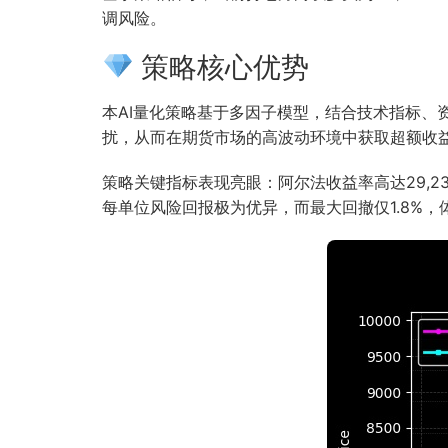
调风险。
策略核心优势
本AI量化策略基于多因子模型，结合技术指标
扰，从而在期货市场的高波动环境中获取超额收
策略关键指标表现亮眼：阿尔法收益率高达29,23
每单位风险回报极为优异，而最大回撤仅1.8%