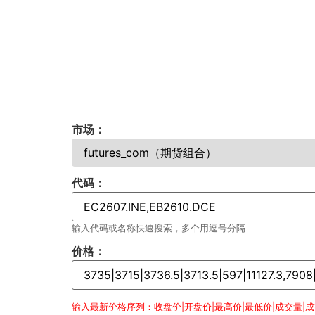
市场：
代码：
输入代码或名称快速搜索，多个用逗号分隔
价格：
输入最新价格序列：收盘价|开盘价|最高价|最低价|成交量|