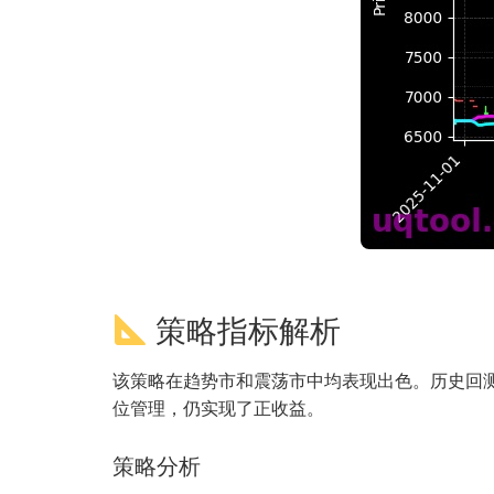
策略指标解析
该策略在趋势市和震荡市中均表现出色。历史回测
位管理，仍实现了正收益。
策略分析