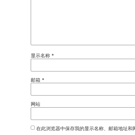
显示名称
*
邮箱
*
网站
在此浏览器中保存我的显示名称、邮箱地址和