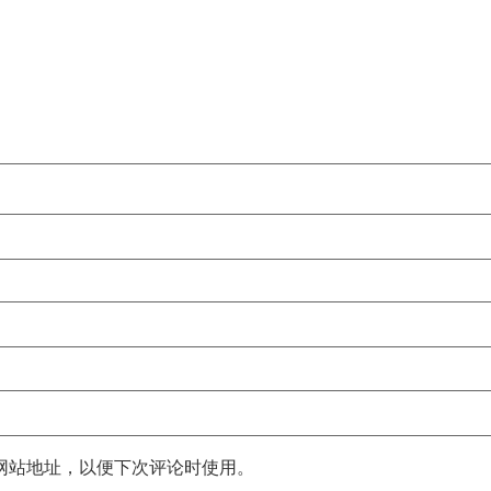
网站地址，以便下次评论时使用。