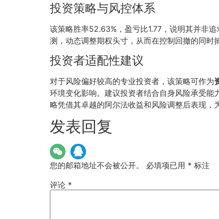
投资策略与风控体系
该策略胜率52.63%，盈亏比1.77，说明其并
测，动态调整期权头寸，从而在控制回撤的同时
投资者适配性建议
对于风险偏好较高的专业投资者，该策略可作为
环境变化影响。建议投资者结合自身风险承受能力，
略凭借其卓越的阿尔法收益和风险调整后表现，
发表回复
您的邮箱地址不会被公开。
必填项已用
*
标注
评论
*