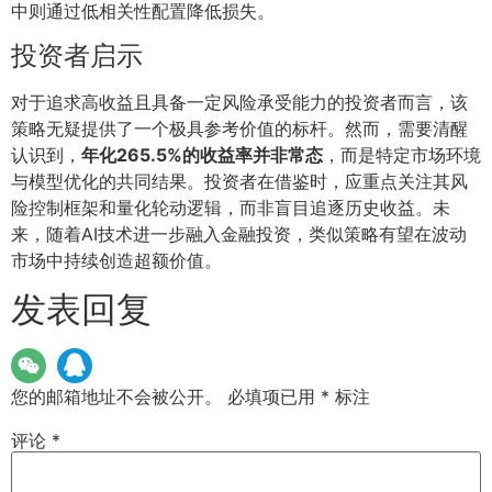
中则通过低相关性配置降低损失。
投资者启示
对于追求高收益且具备一定风险承受能力的投资者而言，该
策略无疑提供了一个极具参考价值的标杆。然而，需要清醒
认识到，
年化265.5%的收益率并非常态
，而是特定市场环境
与模型优化的共同结果。投资者在借鉴时，应重点关注其风
险控制框架和量化轮动逻辑，而非盲目追逐历史收益。未
来，随着AI技术进一步融入金融投资，类似策略有望在波动
市场中持续创造超额价值。
发表回复
您的邮箱地址不会被公开。
必填项已用
*
标注
评论
*