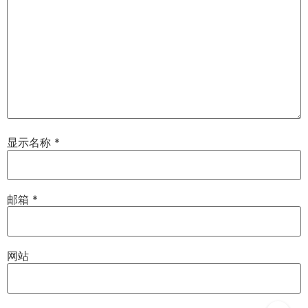
显示名称
*
邮箱
*
网站