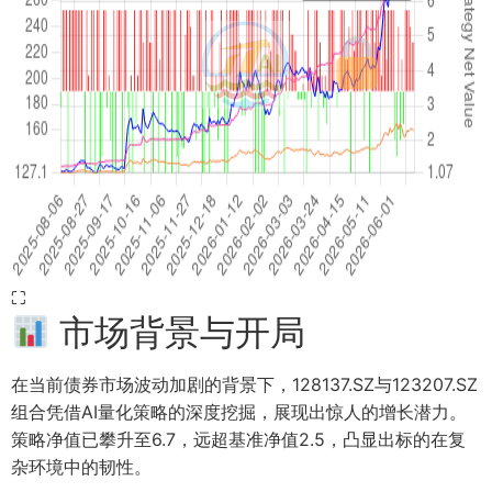
⛶
市场背景与开局
在当前债券市场波动加剧的背景下，128137.SZ与123207.SZ
组合凭借AI量化策略的深度挖掘，展现出惊人的增长潜力。
策略净值已攀升至6.7，远超基准净值2.5，凸显出标的在复
杂环境中的韧性。