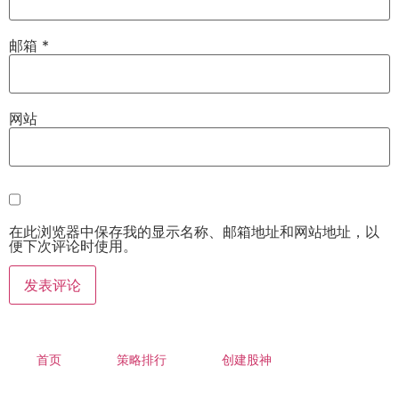
邮箱
*
网站
在此浏览器中保存我的显示名称、邮箱地址和网站地址，以
便下次评论时使用。
首页
策略排行
创建股神