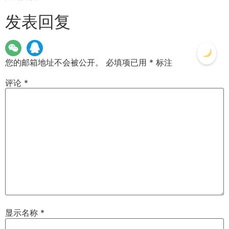
发表回复
您的邮箱地址不会被公开。
必填项已用
*
标注
评论
*
显示名称
*