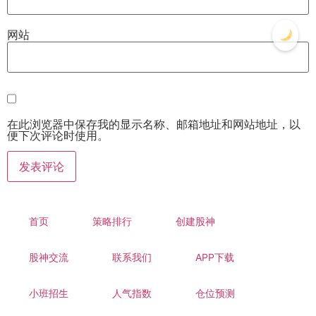
网站
在此浏览器中保存我的显示名称、邮箱地址和网站地址，以
便下次评论时使用。
首页
策略排行
创建股神
股神交流
联系我们
APP下载
小班招生
人气指数
仓位预测