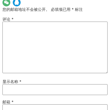
您的邮箱地址不会被公开。
必填项已用
*
标注
评论
*
显示名称
*
邮箱
*